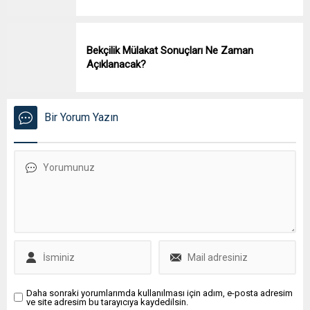
Bekçilik Mülakat Sonuçları Ne Zaman
Açıklanacak?
Bir Yorum Yazın
Daha sonraki yorumlarımda kullanılması için adım, e-posta adresim
ve site adresim bu tarayıcıya kaydedilsin.