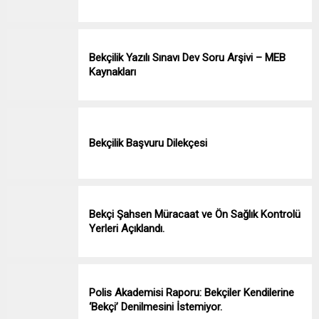
Bekçilik Yazılı Sınavı Dev Soru Arşivi – MEB
Kaynakları
Bekçilik Başvuru Dilekçesi
Bekçi Şahsen Müracaat ve Ön Sağlık Kontrolü
Yerleri Açıklandı.
Polis Akademisi Raporu: Bekçiler Kendilerine
‘Bekçi’ Denilmesini İstemiyor.