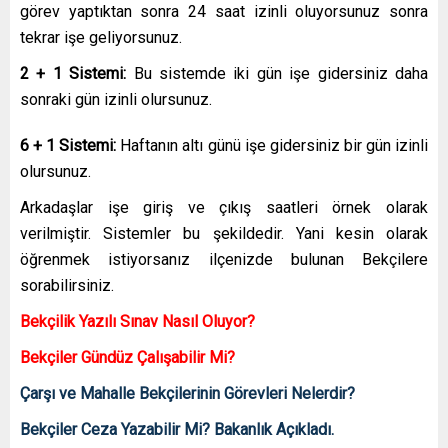
görev yaptıktan sonra 24 saat izinli oluyorsunuz sonra
tekrar işe geliyorsunuz.
2 + 1 Sistemi:
Bu sistemde iki gün işe gidersiniz daha
sonraki gün izinli olursunuz.
6 + 1 Sistemi:
Haftanın altı günü işe gidersiniz bir gün izinli
olursunuz.
Arkadaşlar işe giriş ve çıkış saatleri örnek olarak
verilmiştir. Sistemler bu şekildedir. Yani kesin olarak
öğrenmek istiyorsanız ilçenizde bulunan Bekçilere
sorabilirsiniz.
Bekçilik Yazılı Sınav Nasıl Oluyor?
Bekçiler Gündüz Çalışabilir Mi?
Çarşı ve Mahalle Bekçilerinin Görevleri Nelerdir?
Bekçiler Ceza Yazabilir Mi? Bakanlık Açıkladı.