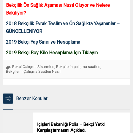
Bekçilik Ön Sağlık Aşaması Nasıl Oluyor ve Nelere
Bakılıyor?
2018 Bekçilik Evrak Teslim ve Ön Sağlıkta Yaşananlar –
GÜNCELLENİYOR
2019 Bekçi Yaş Sınırı ve Hesaplama
2019 Bekçi Boy Kilo Hesaplama İçin Tıklayın
Bekçi Çalışma Sistemleri
Bekçilerin çalışma saatleri
,
,
Bekçilerin Çalışma Saatleri Nasıl
Benzer Konular
İçişleri Bakanlığı Polis – Bekçi Yetki
Karşılaştırmasını Açıkladı.