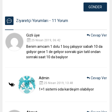
Ziyaretçi Yorumları - 11 Yorum
Gizli üye
Cevap Ver
25 Nisan 2019, 06:42
Benim amcam 1 dolu 1 boş çalışıyor sabah 10 da
gidiyor gece 1 de geliyor sonraki gün tatil ondan
sonraki saat 10 da başlıyor
Admin
Cevap Ver
25 Nisan 2019, 13:48
1+1 sistemi oda kardeşim olabiliyor