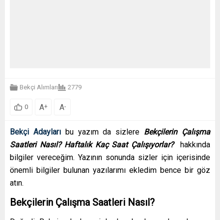
Bekçi Alımları
2779
A
A
+
-
0
Bekçi Adayları
bu yazım da sizlere
Bekçilerin Çalışma
Saatleri Nasıl? Haftalık Kaç Saat Çalışıyorlar?
hakkında
bilgiler vereceğim. Yazının sonunda sizler için içerisinde
önemli bilgiler bulunan yazılarımı ekledim bence bir göz
atın.
Bekçilerin Çalışma Saatleri Nasıl?