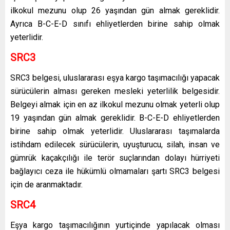
ilkokul mezunu olup 26 yaşından gün almak gereklidir.
Ayrıca B-C-E-D sınıfı ehliyetlerden birine sahip olmak
yeterlidir.
SRC3
SRC3 belgesi, uluslararası eşya kargo taşımacılığı yapacak
sürücülerin alması gereken mesleki yeterlilik belgesidir.
Belgeyi almak için en az ilkokul mezunu olmak yeterli olup
19 yaşından gün almak gereklidir. B-C-E-D ehliyetlerden
birine sahip olmak yeterlidir. Uluslararası taşımalarda
istihdam edilecek sürücülerin, uyuşturucu, silah, insan ve
gümrük kaçakçılığı ile terör suçlarından dolayı hürriyeti
bağlayıcı ceza ile hükümlü olmamaları şartı SRC3 belgesi
için de aranmaktadır.
SRC4
Eşya kargo taşımacılığının yurtiçinde yapılacak olması