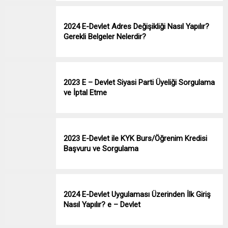
2024 E-Devlet Adres Değişikliği Nasıl Yapılır?
Gerekli Belgeler Nelerdir?
2023 E – Devlet Siyasi Parti Üyeliği Sorgulama
ve İptal Etme
2023 E-Devlet ile KYK Burs/Öğrenim Kredisi
Başvuru ve Sorgulama
2024 E-Devlet Uygulaması Üzerinden İlk Giriş
Nasıl Yapılır? e – Devlet