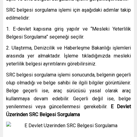
SRC belgesi sorgulama işlemi için aşağıdaki adımlar takip
edilmelidir:
E-devlet kapısına giriş yapılır ve “Mesleki Yeterlilik
Belgesi Sorgulama” seçeneği seçilir.
Ulaştırma, Denizcilik ve Haberleşme Bakanlığı işlemleri
arasında yer almaktadır. İşleme tıkladığınızda mesleki
yeterlilik belgesi ayrıntılarını görebilirsiniz.
SRC belgesi sorgulama işlemi sonucunda, belgenin geçerli
olup olmadığı ve belge sahibi ile ilgili bilgiler görüntülenir.
Belge geçerli ise, araç sürücüsü yasal olarak araç
kullanmaya devam edebilir. Geçerli değil ise, belge
yenilenmesi veya güncellenmesi gerekebilir.
E Devlet
Üzerinden SRC Belgesi Sorgulama