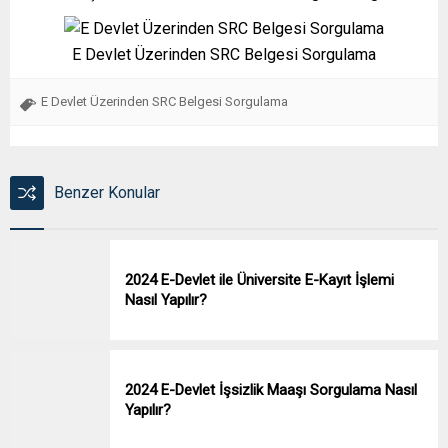
E Devlet Üzerinden SRC Belgesi Sorgulama
E Devlet Üzerinden SRC Belgesi Sorgulama
Benzer Konular
2024 E-Devlet ile Üniversite E-Kayıt İşlemi
Nasıl Yapılır?
2024 E-Devlet İşsizlik Maaşı Sorgulama Nasıl
Yapılır?