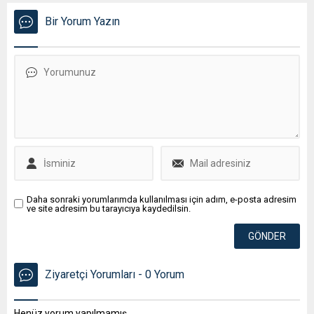
Bir Yorum Yazın
Daha sonraki yorumlarımda kullanılması için adım, e-posta adresim
ve site adresim bu tarayıcıya kaydedilsin.
Ziyaretçi Yorumları - 0 Yorum
Henüz yorum yapılmamış.