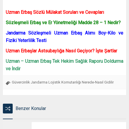
Uzman Erbaş Sözlü Mülakat Soruları ve Cevapları
Sözleşmeli Erbaş ve Er Yönetmeliği Madde 28 – 1 Nedir?
Jandarma Sözleşmeli Uzman Erbaş Alımı Boy-Kilo ve
Fiziki Yeterlilik Testi
Uzman Erbaşlar Astsubaylığa Nasıl Geçiyor? İşte Şartlar
Uzman – Uzman Erbaş Tek Hekim Sağlık Raporu Doldurma
ve İndir
Güvercinlik Jandarma Lojistik Komutanlığı Nerede-Nasıl Gidilir
Benzer Konular