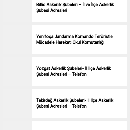
Bitlis Askerlik Şubeleri – İl ve İlçe Askerlik
Şubesi Adresleri
Yenifoça Jandarma Komando Teröristle
Mücadele Harekatı Okul Komutanlığı
Yozgat Askerlik Şubeleri- İl İlçe Askerlik
Şubesi Adresleri – Telefon
Tekirdağ Askerlik Şubeleri- İl İlçe Askerlik
Şubesi Adresleri – Telefon