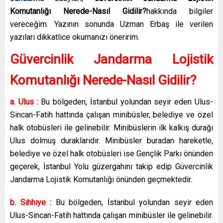
Komutanlığı Nerede-Nasıl Gidilir?
hakkında bilgiler
vereceğim. Yazının sonunda Uzman Erbaş ile verilen
yazıları dikkatlice okumanızı öneririm.
Güvercinlik Jandarma Lojistik
Komutanlığı Nerede-Nasıl Gidilir?
a. Ulus :
Bu bölgeden, İstanbul yolundan seyir eden Ulus-
Sincan-Fatih hattında çalışan minibüsler, belediye ve özel
halk otobüsleri ile gelinebilir. Minibüslerin ilk kalkış durağı
Ulus dolmuş duraklarıdır. Minibüsler buradan hareketle,
belediye ve özel halk otobüsleri ise Gençlik Parkı önünden
geçerek, İstanbul Yolu güzergahını takip edip Güvercinlik
Jandarma Lojistik Komutanlığı önünden geçmektedir.
b. Sıhhıye :
Bu bölgeden, İstanbul yolundan seyir eden
Ulus-Sincan-Fatih hattında çalışan minibüsler ile gelinebilir.