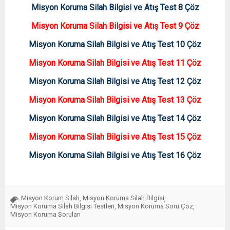
Misyon Koruma Silah Bilgisi ve Atış Test 8 Çöz
Misyon Koruma Silah Bilgisi ve Atış Test 9 Çöz
Misyon Koruma Silah Bilgisi ve Atış Test 10 Çöz
Misyon Koruma Silah Bilgisi ve Atış Test 11 Çöz
Misyon Koruma Silah Bilgisi ve Atış Test 12 Çöz
Misyon Koruma Silah Bilgisi ve Atış Test 13 Çöz
Misyon Koruma Silah Bilgisi ve Atış Test 14 Çöz
Misyon Koruma Silah Bilgisi ve Atış Test 15 Çöz
Misyon Koruma Silah Bilgisi ve Atış Test 16 Çöz
Misyon Korum Silah
Misyon Koruma Silah Bilgisi
,
,
Misyon Koruma Silah Bilgisi Testleri
Misyon Koruma Soru Çöz
,
,
Misyon Koruma Soruları