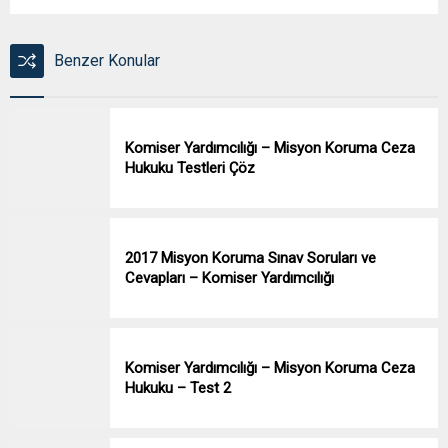
Benzer Konular
Komiser Yardımcılığı – Misyon Koruma Ceza
Hukuku Testleri Çöz
2017 Misyon Koruma Sınav Soruları ve
Cevapları – Komiser Yardımcılığı
Komiser Yardımcılığı – Misyon Koruma Ceza
Hukuku – Test 2