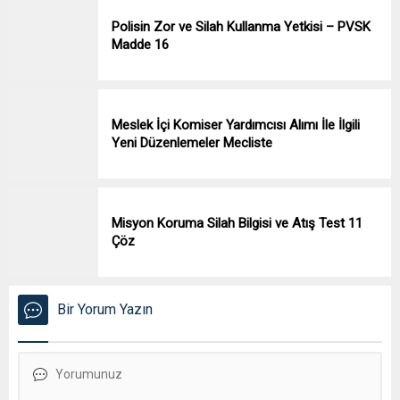
Polisin Zor ve Silah Kullanma Yetkisi – PVSK
Madde 16
Meslek İçi Komiser Yardımcısı Alımı İle İlgili
Yeni Düzenlemeler Mecliste
Misyon Koruma Silah Bilgisi ve Atış Test 11
Çöz
Bir Yorum Yazın