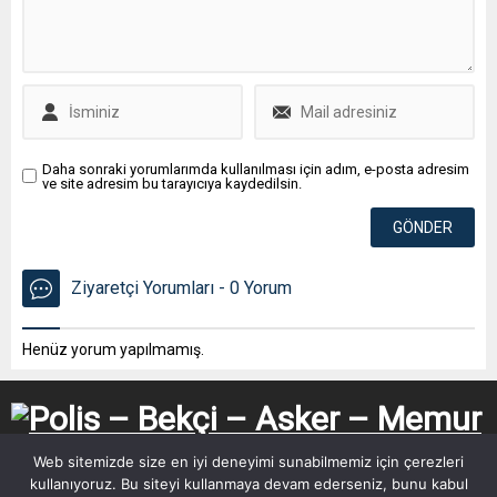
Daha sonraki yorumlarımda kullanılması için adım, e-posta adresim
ve site adresim bu tarayıcıya kaydedilsin.
Ziyaretçi Yorumları - 0 Yorum
Henüz yorum yapılmamış.
Web sitemizde size en iyi deneyimi sunabilmemiz için çerezleri
kullanıyoruz. Bu siteyi kullanmaya devam ederseniz, bunu kabul