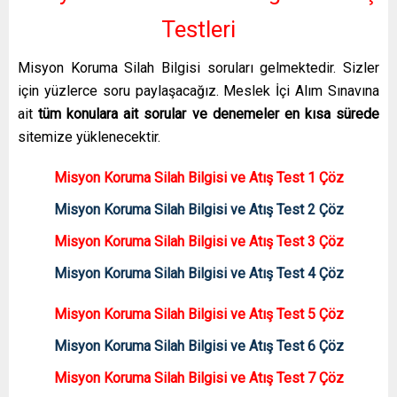
Testleri
Misyon Koruma Silah Bilgisi soruları gelmektedir. Sizler
için yüzlerce soru paylaşacağız. Meslek İçi Alım Sınavına
ait
tüm konulara ait sorular ve denemeler en kısa sürede
sitemize yüklenecektir.
Misyon Koruma Silah Bilgisi ve Atış Test 1 Çöz
Misyon Koruma Silah Bilgisi ve Atış Test 2 Çöz
Misyon Koruma Silah Bilgisi ve Atış Test 3 Çöz
Misyon Koruma Silah Bilgisi ve Atış Test 4 Çöz
Misyon Koruma Silah Bilgisi ve Atış Test 5 Çöz
Misyon Koruma Silah Bilgisi ve Atış Test 6 Çöz
Misyon Koruma Silah Bilgisi ve Atış Test 7 Çöz